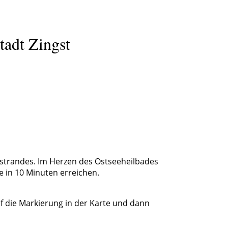
tadt Zingst
tstrandes. Im Herzen des Ostseeheilbades
e in 10 Minuten erreichen.
uf die Markierung in der Karte und dann