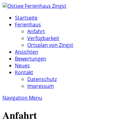
Startseite
Ferienhaus
Anfahrt
Verfügbarkeit
Ortsplan von Zingst
Ansichten
Bewertungen
Neues
Kontakt
Datenschutz
Impressum
Navigation Menu
Anfahrt