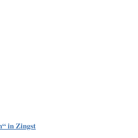
“ in Zingst