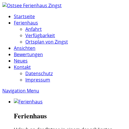
Startseite
Ferienhaus
Anfahrt
Verfügbarkeit
Ortsplan von Zingst
Ansichten
Bewertungen
Neues
Kontakt
Datenschutz
Impressum
Navigation Menu
Ferienhaus