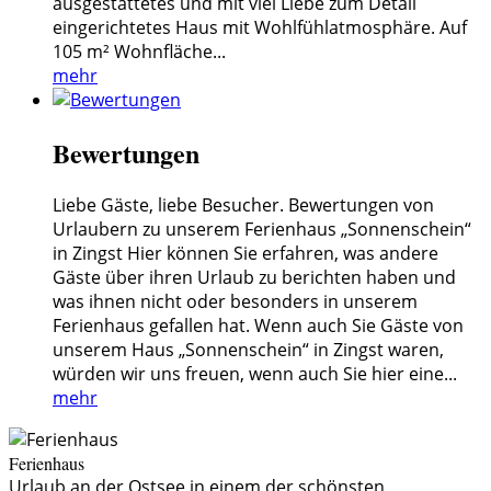
ausgestattetes und mit viel Liebe zum Detail
eingerichtetes Haus mit Wohlfühlatmosphäre. Auf
105 m² Wohnfläche...
mehr
Bewertungen
Liebe Gäste, liebe Besucher. Bewertungen von
Urlaubern zu unserem Ferienhaus „Sonnenschein“
in Zingst Hier können Sie erfahren, was andere
Gäste über ihren Urlaub zu berichten haben und
was ihnen nicht oder besonders in unserem
Ferienhaus gefallen hat. Wenn auch Sie Gäste von
unserem Haus „Sonnenschein“ in Zingst waren,
würden wir uns freuen, wenn auch Sie hier eine...
mehr
Ferienhaus
Urlaub an der Ostsee in einem der schönsten