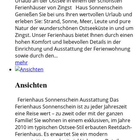
Urlaub an der Ostsee in einem der schönsten
Ferienhäuser von Zingst Haus Sonnenschein
Genießen Sie bei uns Ihren wertvollen Urlaub und
erleben Sie: Strand, Sonne, Meer, Leute und pure
Natur der wunderschönen Ostseeküste in und um
Zingst. Unser Ferienhaus bietet Ihnen durch einen
hohen Komfort und liebevollen Details in der
Einrichtung und Ausstattung der Ferienwohnung
sowie durch den...
mehr
Ansichten
Ferienhaus Sonnenschein Ausstattung Das
Ferienhaus Sonnenschein ist zu jeder Jahreszeit
eine Reise wert – zu zweit oder mit der ganzen
Familie! Sie wohnen in einem exklusiven, im Jahre
2010 im typischen Ostsee-Stil erbauten Reetdach-
Ferienhaus. Es erwartet Sie ein modern