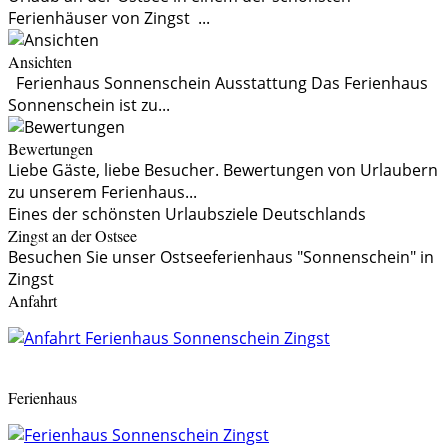
Ferienhäuser von Zingst ...
Ansichten
Ferienhaus Sonnenschein Ausstattung Das Ferienhaus
Sonnenschein ist zu...
Bewertungen
Liebe Gäste, liebe Besucher. Bewertungen von Urlaubern
zu unserem Ferienhaus...
Eines der schönsten Urlaubsziele Deutschlands
Zingst an der Ostsee
Besuchen Sie unser Ostseeferienhaus "Sonnenschein" in
Zingst
Anfahrt
Ferienhaus